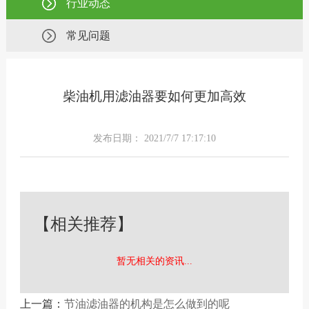
行业动态
常见问题
柴油机用滤油器要如何更加高效
发布日期： 2021/7/7 17:17:10
【相关推荐】
暂无相关的资讯...
上一篇：
节油滤油器的机构是怎么做到的呢