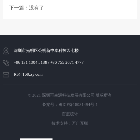
下一篇：
没有了
深圳市光明区公明新中泰科技园七楼
+86 131 1304 5138 / +86 755 2671 4777
RS@168zsy.com
© 2021 深圳再生源科技发展有限公司 版权所有
备案号：粤ICP备18031494号-1
百度统计
技术支持：万广互联