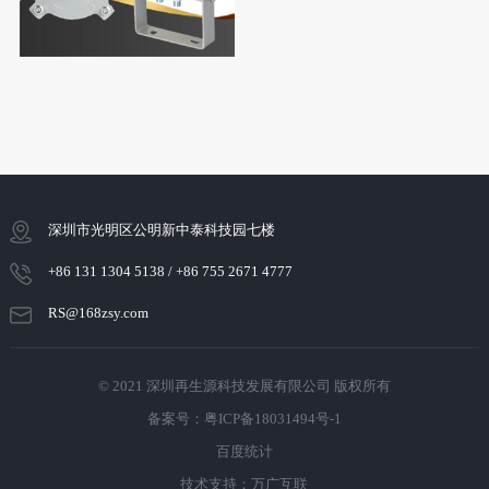
深圳市光明区公明新中泰科技园七楼
+86 131 1304 5138 / +86 755 2671 4777
RS@168zsy.com
© 2021 深圳再生源科技发展有限公司 版权所有
备案号：粤ICP备18031494号-1
百度统计
技术支持：万广互联