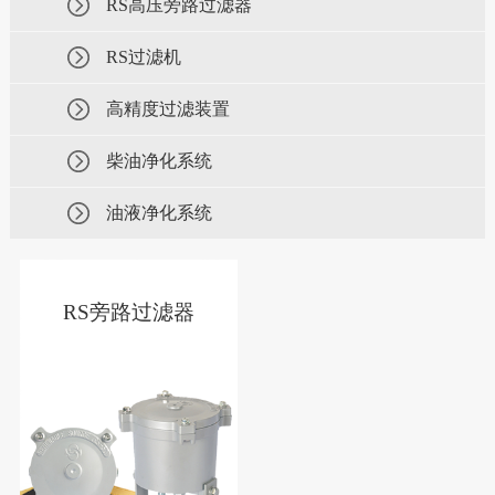
RS高压旁路过滤器
RS过滤机
高精度过滤装置
柴油净化系统
油液净化系统
RS旁路过滤器